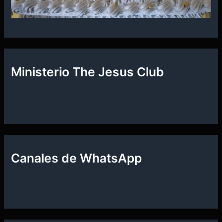
Ministerio The Jesus Club
Canales de WhatsApp