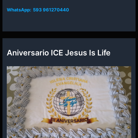
WhatsApp: 593 961270440
Aniversario ICE Jesus Is Life