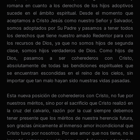
romana en cuanto a los derechos de los hijos adoptivos
sucede en el ámbito espiritual. Desde el momento que
aceptamos a Cristo Jesús como nuestro Señor y Salvador,
somos adoptados por Su Padre y pasamos a tener todos
los derechos que tiene nuestro amado Redentor para con
los recursos de Dios, ya que no somos hijos de segunda
clase, somos hijos verdaderos de Dios. Como hijos de
Dios, pasamos a ser coherederos con Cristo,
absolutamente de todas las bendiciones espirituales que
se encuentran escondidas en el reino de los cielos, sin
importar que tan malo hayan sido nuestras vidas pasadas.
Esta nueva posición de coherederos con Cristo, no fue por
nuestros méritos, sino por el sacrificio que Cristo realizó en
la cruz del calvario, razón por la cual siempre debemos
tener presente que los méritos de nuestra herencia futura,
son gracias únicamente al inmenso amor incondicional que
Cristo tuvo por nosotros. Por ese amor que nos tiene, no le