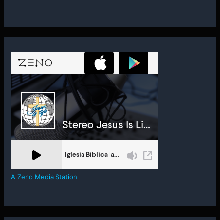
A Zeno Media Station