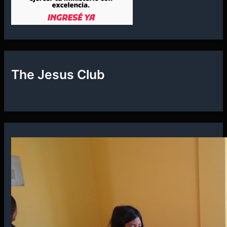
The Jesus Club