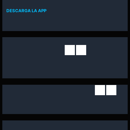
DESCARGA LA APP