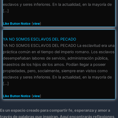
esclavos y seres inferiores. En la actualidad, en la mayoría de
[…]
Like Button Notice
(
view
)
YA NO SOMOS ESCLAVOS DEL PECADO
YA NO SOMOS ESCLAVOS DEL PECADO La esclavitud era una
práctica común en el tiempo del imperio romano. Los esclavos
desempeñaban labores de servicio, administración pública,
maestros de los hijos de los amos. Podían llegar a poseer
propiedades, pero, socialmente, siempre eran vistos como
esclavos y seres inferiores. En la actualidad, en la mayoría de
[…]
Like Button Notice
(
view
)
Es un espacio creado para compartir fe, esperanza y amor a
través de palabras que inspiran. Aquí encontrarás reflexiones,