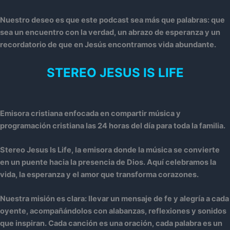
Nuestro deseo es que este podcast sea más que palabras: que
sea un encuentro con la verdad, un abrazo de esperanza y un
recordatorio de que en Jesús encontramos vida abundante.
STEREO JESUS IS LIFE
Emisora cristiana enfocada en compartir música y
programación cristiana las 24 horas del día para toda la familia.
Stereo Jesus Is Life, la emisora donde la música se convierte
en un puente hacia la presencia de Dios. Aquí celebramos la
vida, la esperanza y el amor que transforma corazones.
Nuestra misión es clara: llevar un mensaje de fe y alegría a cada
oyente, acompañándolos con alabanzas, reflexiones y sonidos
que inspiran. Cada canción es una oración, cada palabra es un