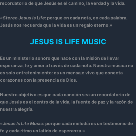
recordatorio de que Jesús es el camino, la verdad y la vida.
«
Stereo Jesus Is Life
: porque en cada nota, en cada palabra,
Jesús nos recuerda que la vida es un regalo eterno.»
JESUS IS LIFE MUSIC
Es un ministerio sonoro que nace con la misión de llevar
esperanza, fe y amor a través de cada nota. Nuestra música no
es solo entretenimiento: es un mensaje vivo que conecta
corazones con la presencia de Dios.
Nuestro objetivo es que cada canción sea un recordatorio de
que Jesús es el centro de la vida, la fuente de paz y la razón de
nuestra alegría.
«Jesus Is Life Music
: porque cada melodía es un testimonio de
fe y cada ritmo un latido de esperanza.»