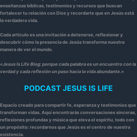
enseñanzas bíblicas, testimonios y recursos que buscan
fortalecer tu relación con Dios y recordarte que en Jesús está
la verdadera vida.
Cada artículo es una invitación a detenerse, reflexionar y
descubrir cómo la presencia de Jesús transforma nuestra
manera de ver el mundo.
«Jesus Is Life Blog: porque cada palabra es un encuentro con la
verdad y cada reflexión un paso hacia la vida abundante.»
PODCAST JESUS IS LIFE
Espacio creado para compartir fe, esperanza y testimonios que
transforman vidas. Aquí encontrarás conversaciones sinceras,
reflexiones profundas y música que eleva el espíritu, todo con
un propósito: recordarnos que Jesús es el centro de nuestra
existencia.