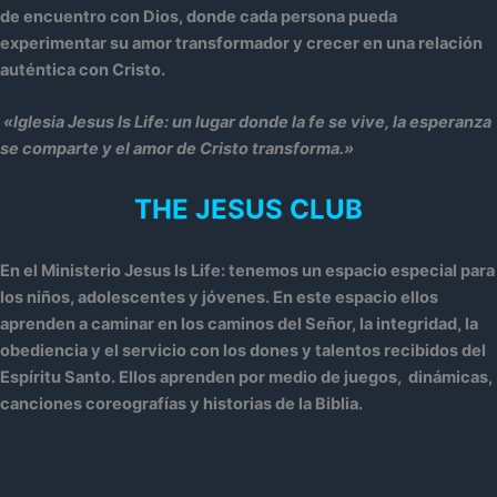
de encuentro con Dios, donde cada persona pueda
experimentar su amor transformador y crecer en una relación
auténtica con Cristo.
«Iglesia Jesus Is Life: un lugar donde la fe se vive, la esperanza
se comparte y el amor de Cristo transforma.»
THE JESUS CLUB
En el Ministerio Jesus Is Life: tenemos un espacio especial para
los niños, adolescentes y jóvenes. En este espacio ellos
aprenden a caminar en los caminos del Señor, la integridad, la
obediencia y el servicio con los dones y talentos recibidos del
Espíritu Santo. Ellos aprenden por medio de juegos, dinámicas,
canciones coreografías y historias de la Biblia.