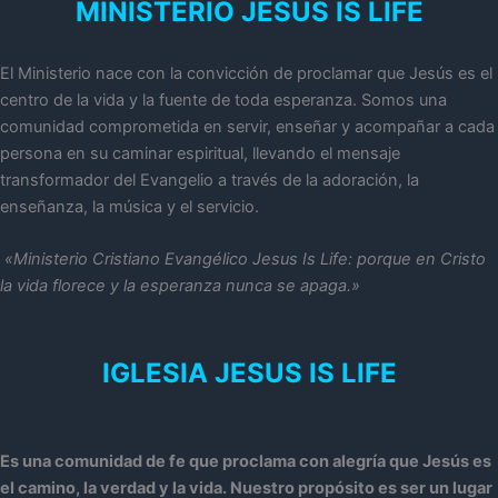
MINISTERIO JESUS IS LIFE
El Ministerio nace con la convicción de proclamar que Jesús es el
centro de la vida y la fuente de toda esperanza. Somos una
comunidad comprometida en servir, enseñar y acompañar a cada
persona en su caminar espiritual, llevando el mensaje
transformador del Evangelio a través de la adoración, la
enseñanza, la música y el servicio.
«Ministerio Cristiano Evangélico Jesus Is Life: porque en Cristo
la vida florece y la esperanza nunca se apaga.»
IGLESIA JESUS IS LIFE
Es una comunidad de fe que proclama con alegría que Jesús es
el camino, la verdad y la vida. Nuestro propósito es ser un lugar