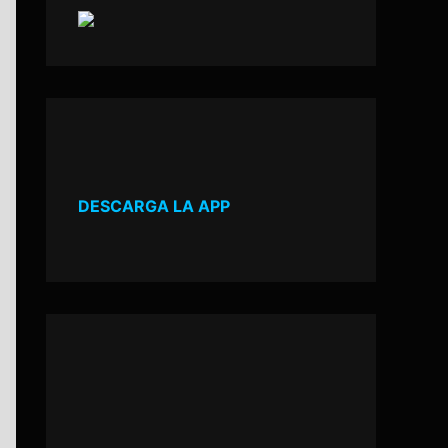
DESCARGA LA APP