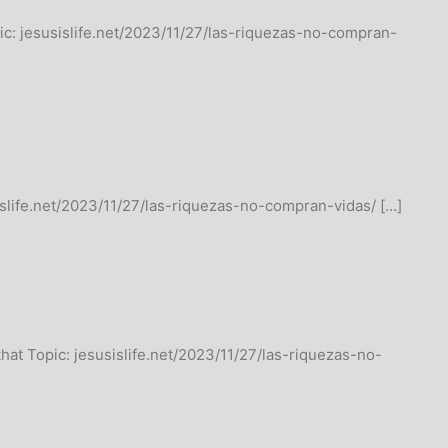
pic: jesusislife.net/2023/11/27/las-riquezas-no-compran-
islife.net/2023/11/27/las-riquezas-no-compran-vidas/ […]
hat Topic: jesusislife.net/2023/11/27/las-riquezas-no-