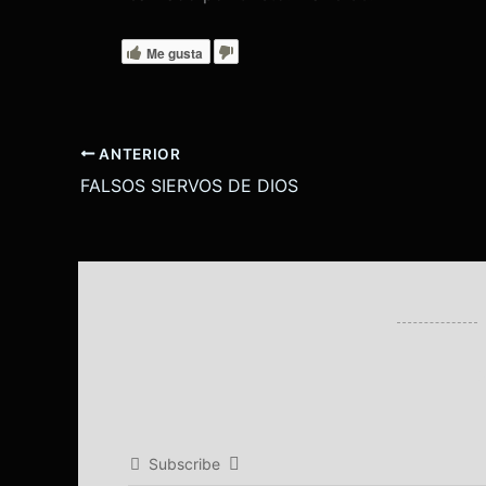
Me gusta
ANTERIOR
FALSOS SIERVOS DE DIOS
Subscribe