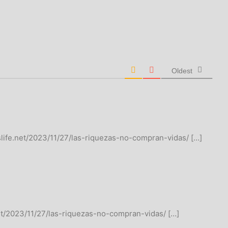
Oldest
islife.net/2023/11/27/las-riquezas-no-compran-vidas/ […]
.net/2023/11/27/las-riquezas-no-compran-vidas/ […]