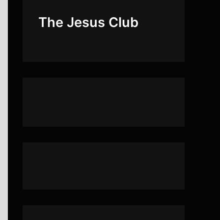
The Jesus Club