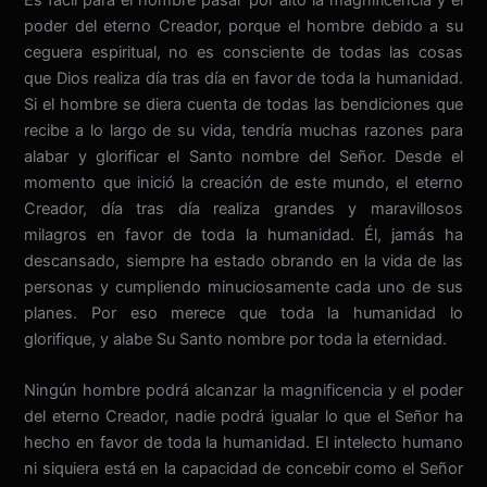
poder del eterno Creador, porque el hombre debido a su
ceguera espiritual, no es consciente de todas las cosas
que Dios realiza día tras día en favor de toda la humanidad.
Si el hombre se diera cuenta de todas las bendiciones que
recibe a lo largo de su vida, tendría muchas razones para
alabar y glorificar el Santo nombre del Señor. Desde el
momento que inició la creación de este mundo, el eterno
Creador, día tras día realiza grandes y maravillosos
milagros en favor de toda la humanidad. Él, jamás ha
descansado, siempre ha estado obrando en la vida de las
personas y cumpliendo minuciosamente cada uno de sus
planes. Por eso merece que toda la humanidad lo
glorifique, y alabe Su Santo nombre por toda la eternidad.
Ningún hombre podrá alcanzar la magnificencia y el poder
del eterno Creador, nadie podrá igualar lo que el Señor ha
hecho en favor de toda la humanidad. El intelecto humano
ni siquiera está en la capacidad de concebir como el Señor