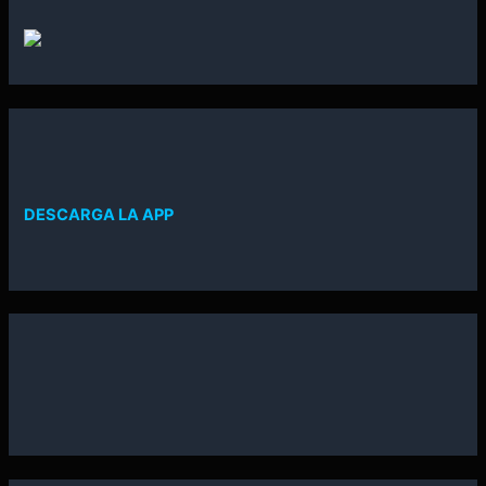
DESCARGA LA APP