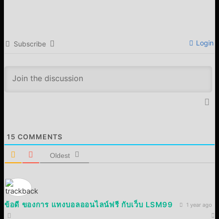
Login
Subscribe
15
COMMENTS
Oldest
ข้อดี ของการ แทงบอลออนไลน์ฟรี กับเว็บ LSM99
1 year ago