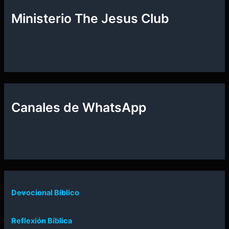
Ministerio The Jesus Club
Canales de WhatsApp
Devocional Bíblico
Reflexión Bíblica