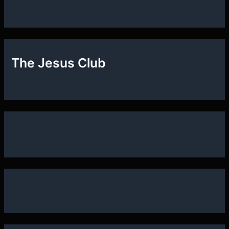
The Jesus Club