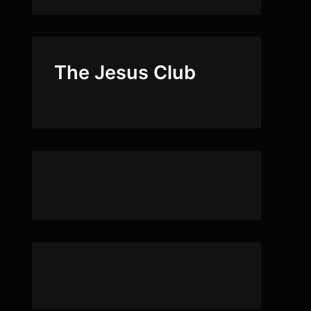
The Jesus Club