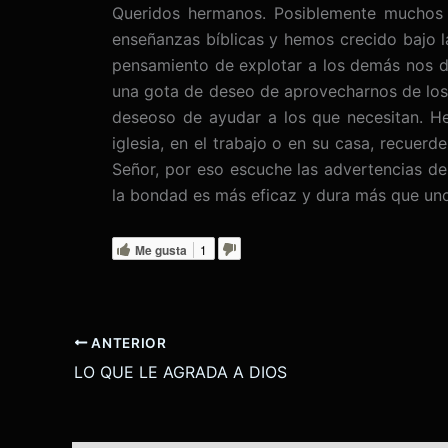
Queridos hermanos. Posiblemente muchos 
enseñanzas bíblicas y hemos crecido bajo la 
pensamiento de explotar a los demás nos d
una gota de deseo de aprovecharnos de los
deseoso de ayudar a los que necesitan. He
iglesia, en el trabajo o en su casa, recuerde
Señor, por eso escuche las advertencias de
la bondad es más eficaz y dura más que uno
Me gusta
1
ANTERIOR
LO QUE LE AGRADA A DIOS