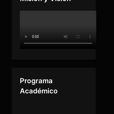
Programa
Académico