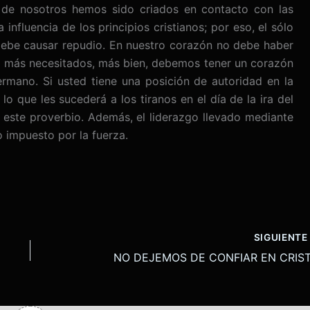
de nosotros hemos sido criados en contacto con las
influencia de los principios cristianos; por eso, el sólo
ebe causar repudio. En nuestro corazón no debe haber
 más necesitados, más bien, debemos tener un corazón
rmano. Si usted tiene una posición de autoridad en la
 lo que les sucederá a los tiranos en el día de la ira del
 este proverbio. Además, el liderazgo llevado mediante
 impuesto por la fuerza.
SIGUIENT
NO DEJEMOS DE CONFIAR EN CRIS