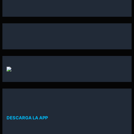
DESCARGA LA APP