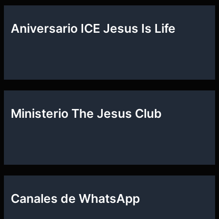
Aniversario ICE Jesus Is Life
Ministerio The Jesus Club
Canales de WhatsApp