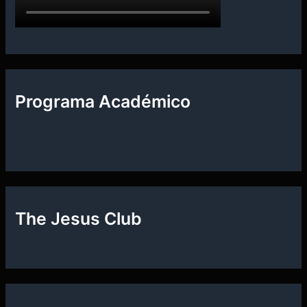
Programa Académico
The Jesus Club