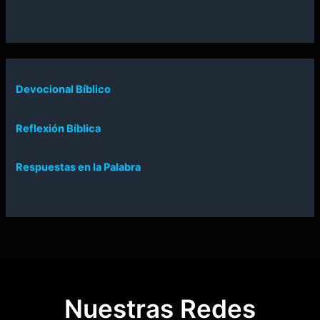
Devocional Bíblico
Reflexión Bíblica
Respuestas en la Palabra
Nuestras Redes