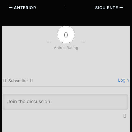
ANTERIOR
SIGUIENTE
0
Article Rating
Login
Subscribe