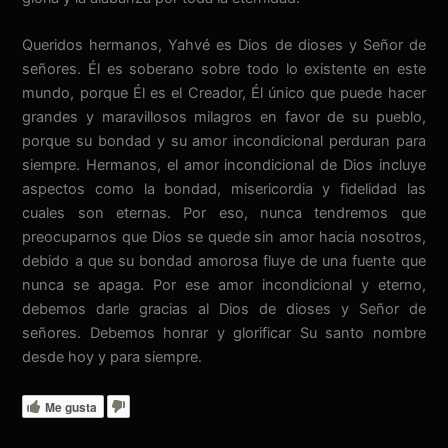
Queridos hermanos, Yahvé es Dios de dioses y Señor de
señores. Él es soberano sobre todo lo existente en este
mundo, porque Él es el Creador, Él único que puede hacer
grandes y maravillosos milagros en favor de su pueblo,
porque su bondad y su amor incondicional perduran para
siempre. Hermanos, el amor incondicional de Dios incluye
aspectos como la bondad, misericordia y fidelidad las
cuales son eternas. Por eso, nunca tendremos que
preocuparnos que Dios se quede sin amor hacia nosotros,
debido a que su bondad amorosa fluye de una fuente que
nunca se apaga. Por ese amor incondicional y eterno,
debemos darle gracias al Dios de dioses y Señor de
señores. Debemos honrar y glorificar Su santo nombre
desde hoy y para siempre.
Me gusta