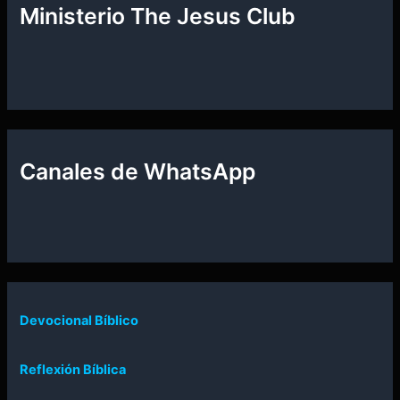
Ministerio The Jesus Club
Canales de WhatsApp
Devocional Bíblico
Reflexión Bíblica