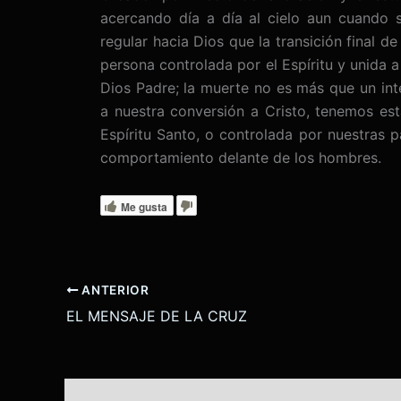
acercando día a día al cielo aun cuando s
regular hacia Dios que la transición final 
persona controlada por el Espíritu y unida a
Dios Padre; la muerte no es más que un int
a nuestra conversión a Cristo, tenemos est
Espíritu Santo, o controlada por nuestras p
comportamiento delante de los hombres.
Me gusta
ANTERIOR
EL MENSAJE DE LA CRUZ