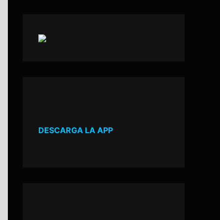
DESCARGA LA APP