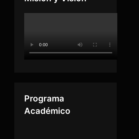
Programa
Académico