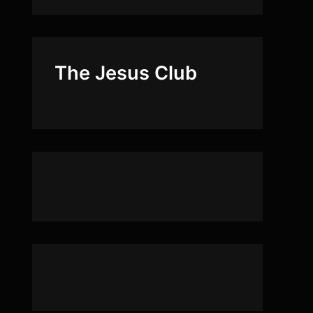
The Jesus Club