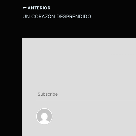
ANTERIOR
UN CORAZÓN DESPRENDIDO
Subscribe