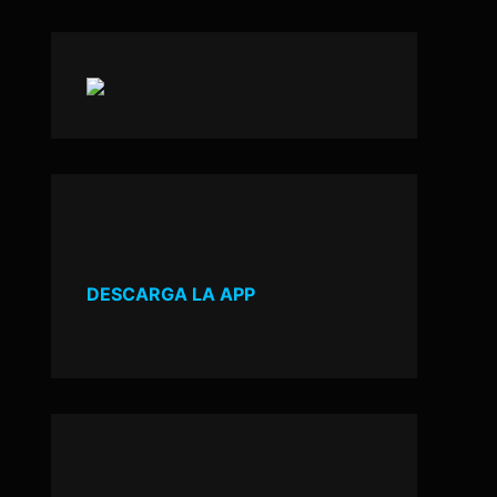
DESCARGA LA APP