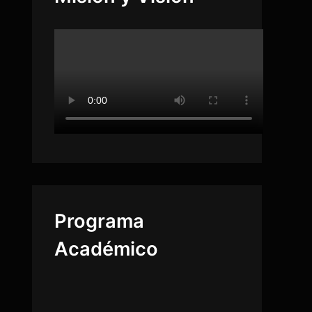
Programa
Académico