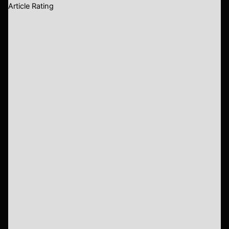
Article Rating