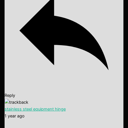
Reply
stainless steel equipment hinge
1 year ago