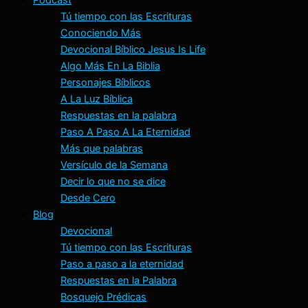
Tú tiempo con las Escrituras
Conociendo Más
Devocional Bíblico Jesus Is Life
Algo Más En La Biblia
Personajes Bíblicos
A La Luz Bíblica
Respuestas en la palabra
Paso A Paso A La Eternidad
Más que palabras
Versículo de la Semana
Decir lo que no se dice
Desde Cero
Blog
Devocional
Tú tiempo con las Escrituras
Paso a paso a la eternidad
Respuestas en la Palabra
Bosquejo Prédicas