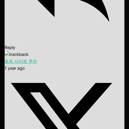
Reply
토토 사이트 추천
1 year ago