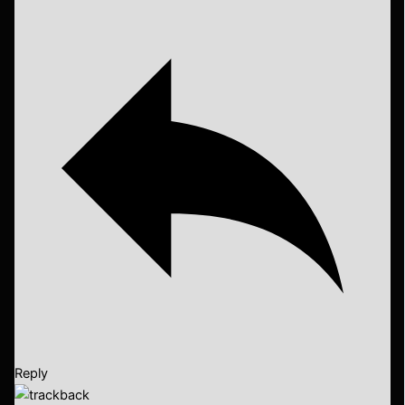
Reply