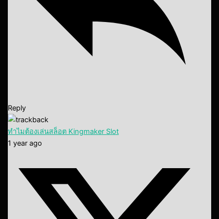
Reply
ทำไมต้องเล่นสล็อต Kingmaker Slot
1 year ago