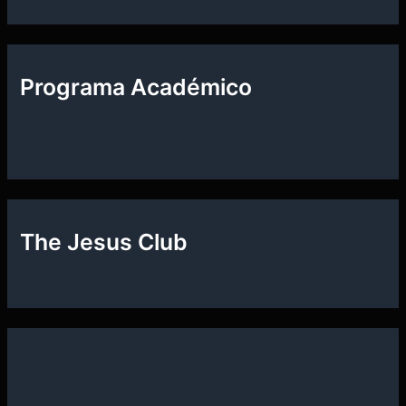
Programa Académico
The Jesus Club