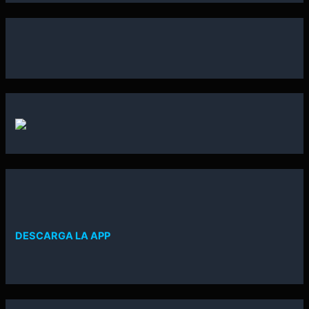
DESCARGA LA APP