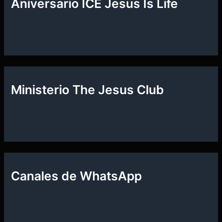
Aniversario ICE Jesus Is Life
Ministerio The Jesus Club
Canales de WhatsApp