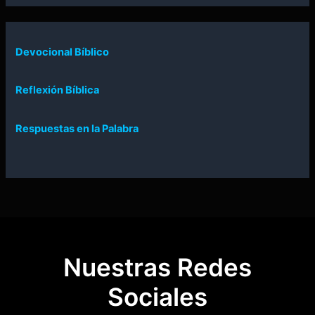
Devocional Bíblico
Reflexión Bíblica
Respuestas en la Palabra
Nuestras Redes
Sociales