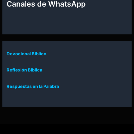
Canales de WhatsApp
Devocional Bíblico
Reflexión Bíblica
Respuestas en la Palabra