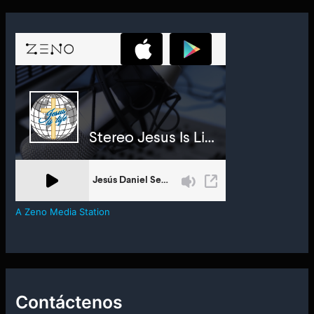
A Zeno Media Station
Contáctenos