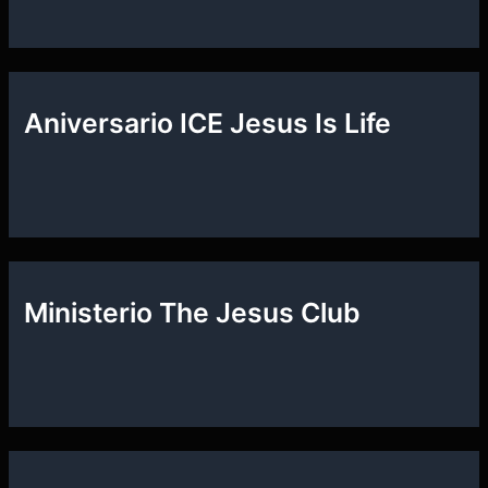
Aniversario ICE Jesus Is Life
Ministerio The Jesus Club