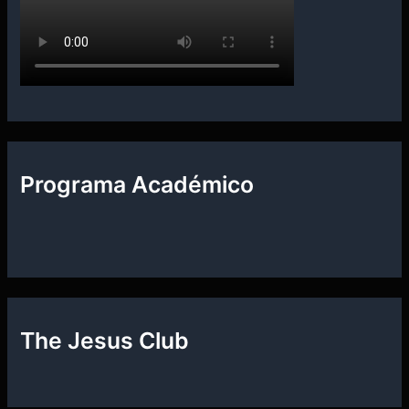
Programa Académico
The Jesus Club