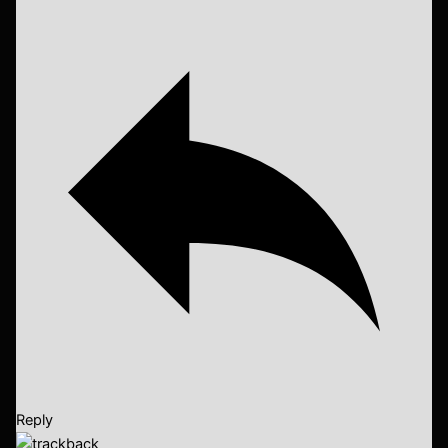
Reply