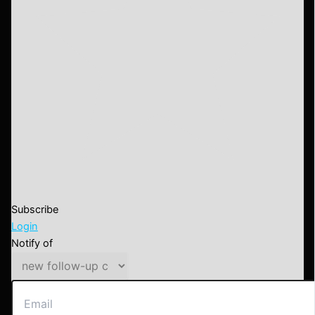
Subscribe
Login
Notify of