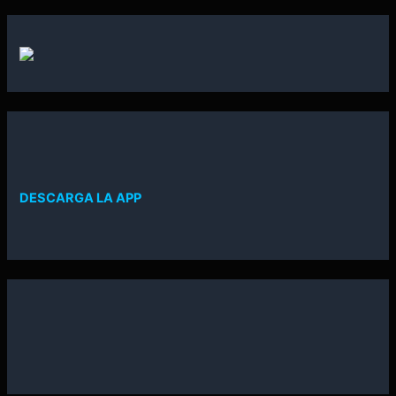
DESCARGA LA APP