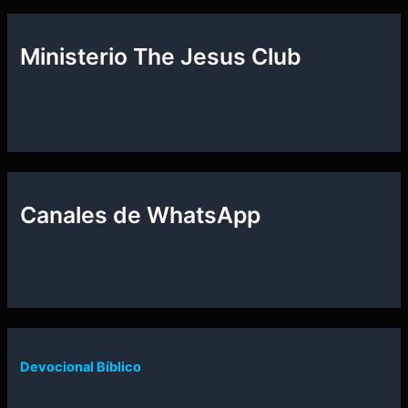
Ministerio The Jesus Club
Canales de WhatsApp
Devocional Bíblico