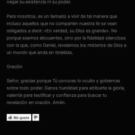
negar su existencia ni su poder.
Para nosotros, es un llamado a vivir de tal manera que
incluso aquellos que no comparten nuestra fe se vean
obligados a decir: «En verdad, su Dios es grande». No
porque seamos elocuentes, sino por la fidelidad silenciosa
con la que, como Daniel, revelamos los misterios de Dios a
un mundo que anda en tinieblas.
Oración
Señor, gracias porque Tú conoces lo oculto y gobiernas
sobre todo poder. Danos humildad para atribuirte la gloria,
valentía para testificar y confianza para buscar tu
revelación en oración. Amén.
Me gusta