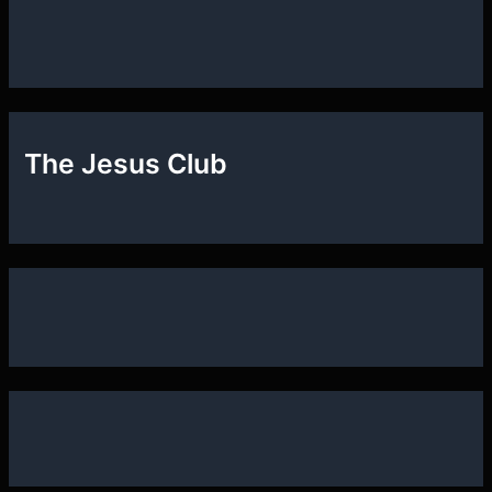
The Jesus Club