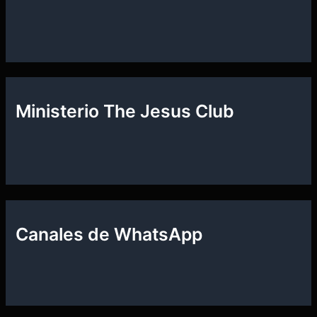
Ministerio The Jesus Club
Canales de WhatsApp