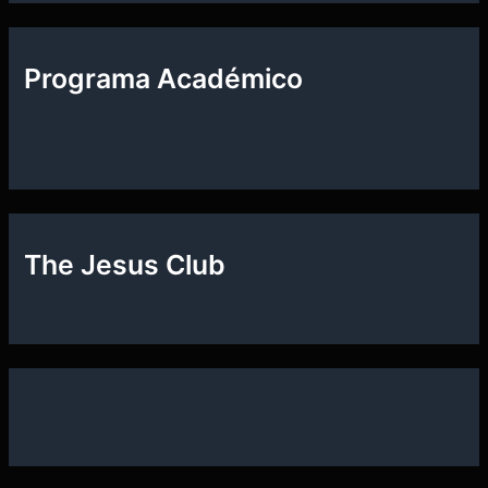
Programa Académico
The Jesus Club