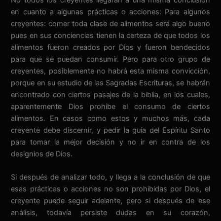
en cuanto a algunas prácticas o acciones: Para algunos
creyentes: comer toda clase de alimentos será algo bueno
pues en sus conciencias tienen la certeza de que todos los
alimentos fueron creados por Dios y fueron bendecidos
para que se puedan consumir. Pero para otro grupo de
creyentes, posiblemente no habrá esta misma convicción,
porque en su estudio de las Sagradas Escrituras, se habrán
encontrado con ciertos pasajes de la biblia, en los cuales,
aparentemente Dios prohíbe el consumo de ciertos
alimentos. En casos como estos y muchos más, cada
creyente debe discernir, y pedir la guía del Espíritu Santo
para tomar la mejor decisión y no ir en contra de los
designios de Dios.
Si después de analizar todo, y llega a la conclusión de que
esas prácticas o acciones no son prohibidas por Dios, el
creyente puede seguir adelante, pero si después de ese
análisis, todavía persiste dudas en su corazón,