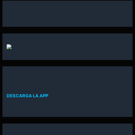
DESCARGA LA APP