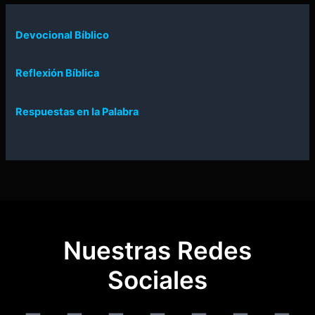
Devocional Bíblico
Reflexión Bíblica
Respuestas en la Palabra
Nuestras Redes
Sociales