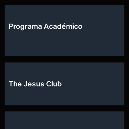
Programa Académico
The Jesus Club