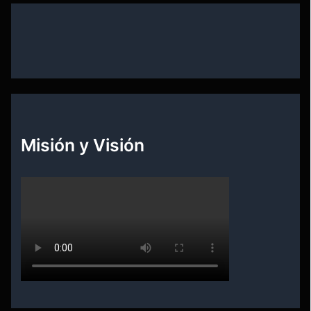
Misión y Visión