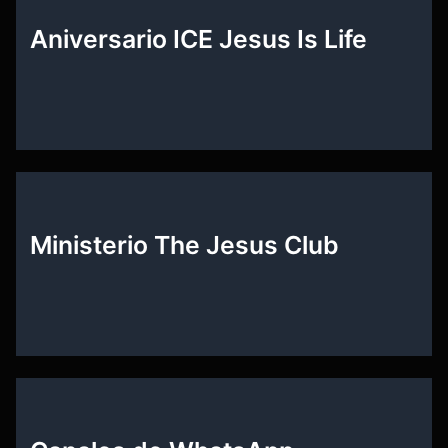
Aniversario ICE Jesus Is Life
Ministerio The Jesus Club