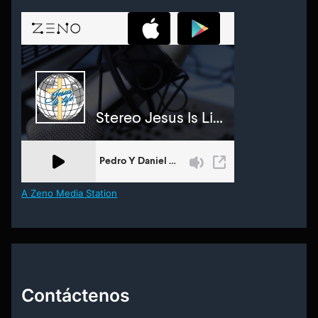
A Zeno Media Station
Contáctenos