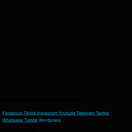
Nuestras Redes Sociales
Facebook
Tiktok
Instagram
Youtube
Telegram
Twitter
Whatsapp
Tumblr
Wordpress
Contáctenos