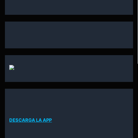
DESCARGA LA APP