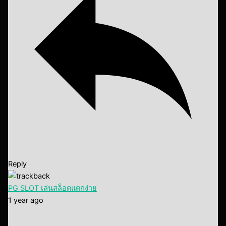
Reply
PG SLOT เล่นสล็อตแตกง่าย
1 year ago