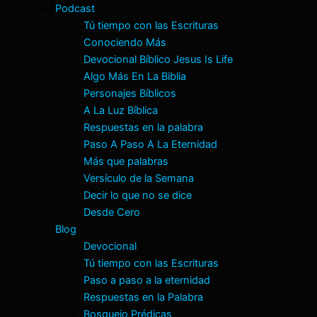
Podcast
Tú tiempo con las Escrituras
Conociendo Más
Devocional Bíblico Jesus Is Life
Algo Más En La Biblia
Personajes Bíblicos
A La Luz Bíblica
Respuestas en la palabra
Paso A Paso A La Eternidad
Más que palabras
Versículo de la Semana
Decir lo que no se dice
Desde Cero
Blog
Devocional
Tú tiempo con las Escrituras
Paso a paso a la eternidad
Respuestas en la Palabra
Bosquejo Prédicas