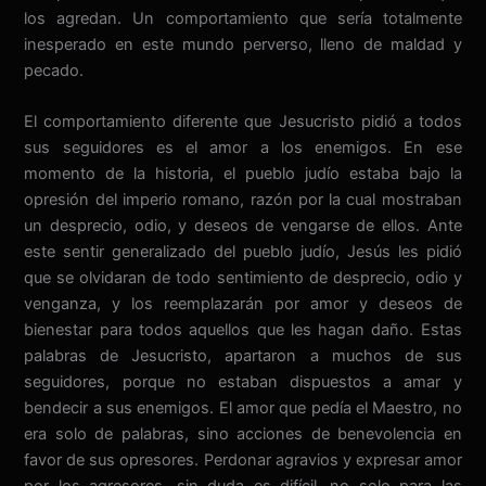
los agredan. Un comportamiento que sería totalmente
inesperado en este mundo perverso, lleno de maldad y
pecado.
El comportamiento diferente que Jesucristo pidió a todos
sus seguidores es el amor a los enemigos. En ese
momento de la historia, el pueblo judío estaba bajo la
opresión del imperio romano, razón por la cual mostraban
un desprecio, odio, y deseos de vengarse de ellos. Ante
este sentir generalizado del pueblo judío, Jesús les pidió
que se olvidaran de todo sentimiento de desprecio, odio y
venganza, y los reemplazarán por amor y deseos de
bienestar para todos aquellos que les hagan daño. Estas
palabras de Jesucristo, apartaron a muchos de sus
seguidores, porque no estaban dispuestos a amar y
bendecir a sus enemigos. El amor que pedía el Maestro, no
era solo de palabras, sino acciones de benevolencia en
favor de sus opresores. Perdonar agravios y expresar amor