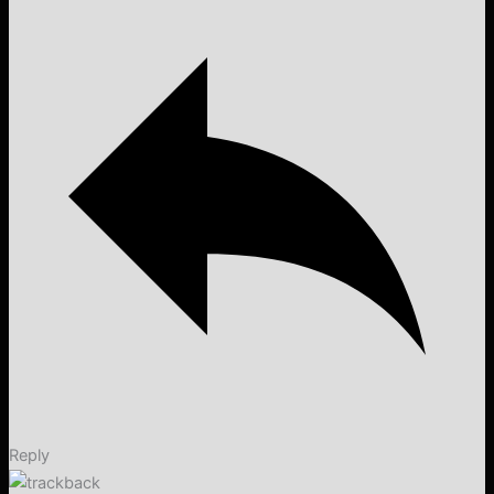
Reply