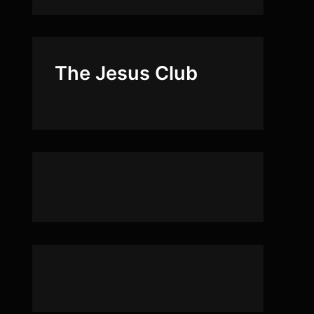
The Jesus Club