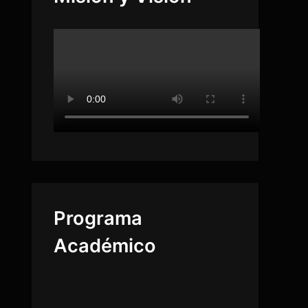
Programa
Académico