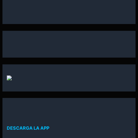
DESCARGA LA APP