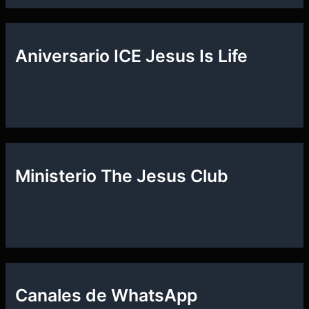
Aniversario ICE Jesus Is Life
Ministerio The Jesus Club
Canales de WhatsApp