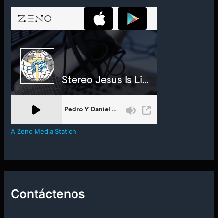
A Zeno Media Station
Contáctenos