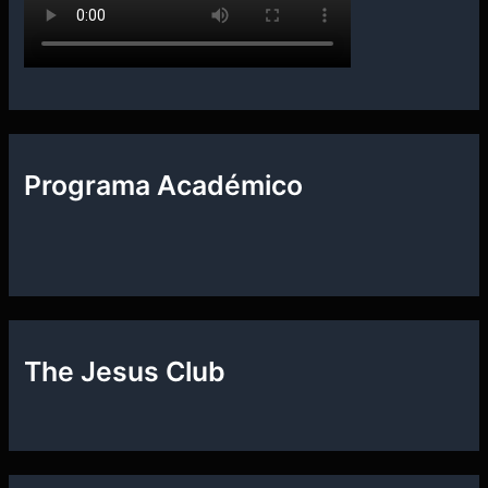
Programa Académico
The Jesus Club