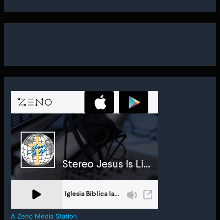
A Zeno Media Station