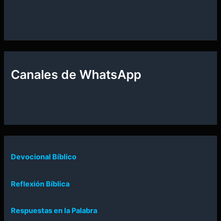
Canales de WhatsApp
Devocional Bíblico
Reflexión Bíblica
Respuestas en la Palabra