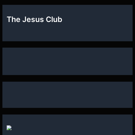
The Jesus Club