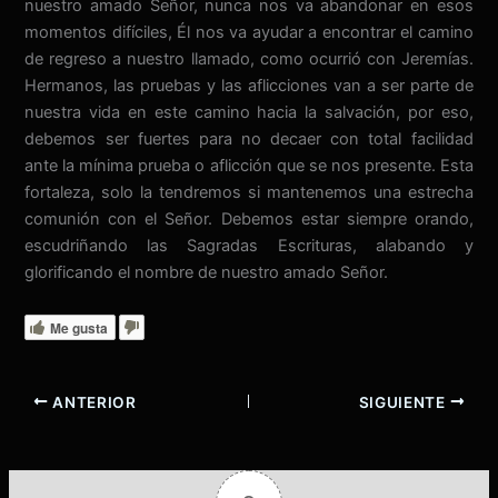
nuestro amado Señor, nunca nos va abandonar en esos
momentos difíciles, Él nos va ayudar a encontrar el camino
de regreso a nuestro llamado, como ocurrió con Jeremías.
Hermanos, las pruebas y las aflicciones van a ser parte de
nuestra vida en este camino hacia la salvación, por eso,
debemos ser fuertes para no decaer con total facilidad
ante la mínima prueba o aflicción que se nos presente. Esta
fortaleza, solo la tendremos si mantenemos una estrecha
comunión con el Señor. Debemos estar siempre orando,
escudriñando las Sagradas Escrituras, alabando y
glorificando el nombre de nuestro amado Señor.
Me gusta
ANTERIOR
SIGUIENTE