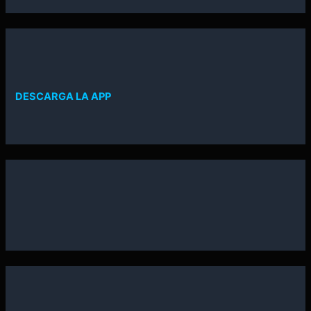
DESCARGA LA APP