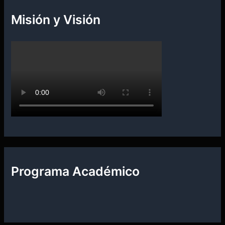
Misión y Visión
Programa Académico