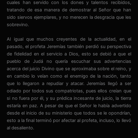
cuales han servido con los dones y talentos recibidos,
tratando de esa manera de demostrar al Señor que han
sido siervos ejemplares, y no merecen la desgracia que les
sobrevino.
Al igual que muchos creyentes de la actualidad, en el
pasado, el profeta Jeremías también perdió su perspectiva
de fidelidad en el servicio a Dios, esto se debió a que el
pueblo de Judá no quería escuchar sus advertencias
acerca del juicio Divino que se aproximaba sobre el reino, y
en cambio lo veían como el enemigo de la nación, tanto
que lo llegaron a repudiar y atacar. Jeremías llegó a ser
odiado por todos sus compatriotas, pues ellos creían que
si no fuera por él, y su prédica incesante de juicio, la tierra
estaría en paz. A pesar de que el Señor le había advertido
desde el inicio de su ministerio que todos se le opondrían,
esto a la final terminó por afectar al profeta, incluso, lo llevó
al desaliento.