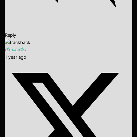
Reply
เรียนต่อจีน
1 year ago