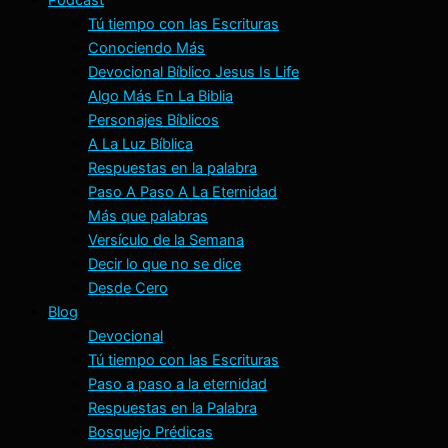
Tú tiempo con las Escrituras
Conociendo Más
Devocional Bíblico Jesus Is Life
Algo Más En La Biblia
Personajes Bíblicos
A La Luz Bíblica
Respuestas en la palabra
Paso A Paso A La Eternidad
Más que palabras
Versículo de la Semana
Decir lo que no se dice
Desde Cero
Blog
Devocional
Tú tiempo con las Escrituras
Paso a paso a la eternidad
Respuestas en la Palabra
Bosquejo Prédicas