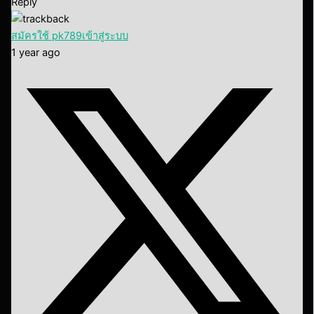
Reply
สมัครใช้ pk789เข้าสู่ระบบ
1 year ago