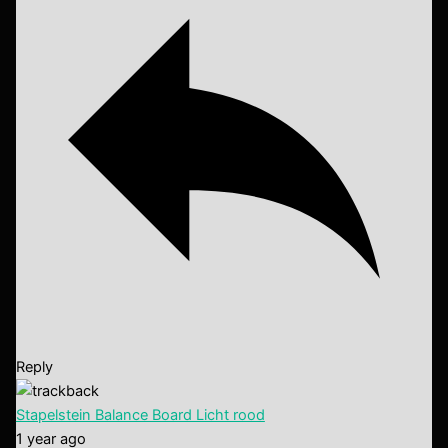
Reply
Stapelstein Balance Board Licht rood
1 year ago