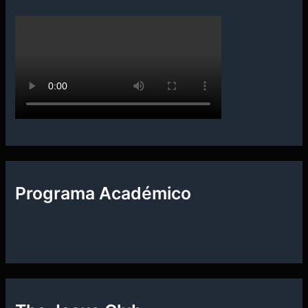
Programa Académico