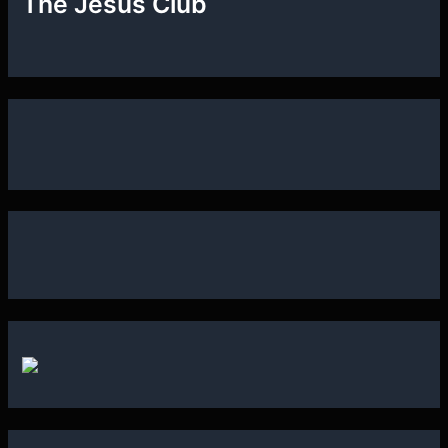
The Jesus Club