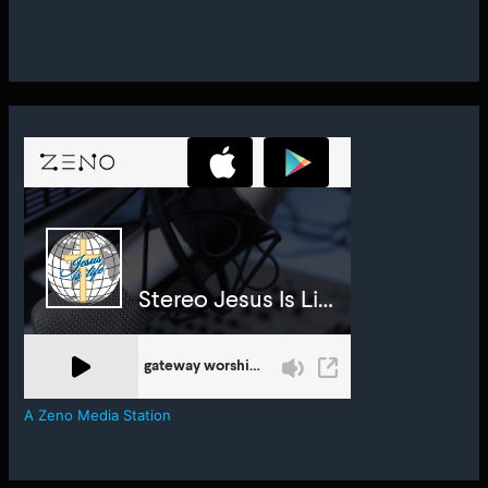
A Zeno Media Station