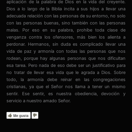
aplicación de la palabra de Dios en la vida del creyente.
Dios a lo largo de la Biblia incita a sus hijos a llevar una
adecuada relación con las personas de su entorno, no solo
con las personas buenas, sino también con las personas
malas. Por eso en su palabra, prohíbe toda clase de
venganza contra los ofensores, más bien los alienta a
perdonar. Hermanos, sin duda es complicado llevar una
vida de paz y armonía con todas las personas que nos
rodean, porque hay algunas personas que nos dificultan
esa tarea. Pero nada de eso debe ser un justificativo para
no tratar de llevar esa vida que le agrada a Dios. Sobre
todo, la armonía debe reinar en las congregaciones
cristianas, ya que el Señor nos llama a tener un mismo
sentir. Ese sentir, es nuestra obediencia, devoción y
servicio a nuestro amado Señor.
Me gusta