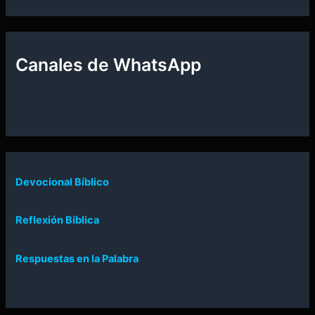
Canales de WhatsApp
Devocional Bíblico
Reflexión Bíblica
Respuestas en la Palabra