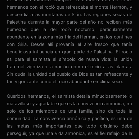
hermanos con el roció que refrescaba el monte Hermón, y
descendía a las montañas de Sión. Las regiones secas de
Palestina durante la mayor parte del año no reciben más
humedad que la del rocío nocturno, particularmente
abundante en la zona más fría del Hermán, en los confines
con Siria. Desde allí provenía el aire fresco que tenía
beneficiosa influencia en gran parte de Palestina. El rocío
es para el salmista el símbolo de nueva vida: la unión
fraternal vigoriza a la nación como el rocío a las plantas.
Sin duda, la unidad del pueblo de Dios es tan refrescante y
tan vigorizante como el rocío abundante en clima seco.
Queridos hermanos, el salmista detalla minuciosamente lo
maravilloso y agradable que es la convivencia armónica, no
solo de los miembros de una familia, sino de toda la
comunidad. La convivencia armónica y pacífica, es una de
las metas más importantes que todo cristiano debe
perseguir, ya que una vida armónica, es el fiel reflejo de la