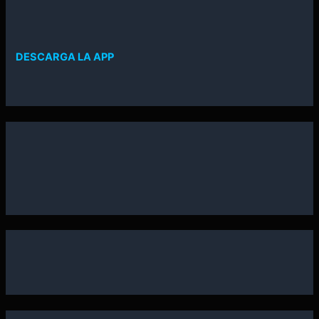
DESCARGA LA APP