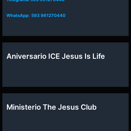
WhatsApp: 593 961270440
Aniversario ICE Jesus Is Life
Ministerio The Jesus Club