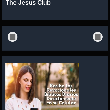
The Jesus Club