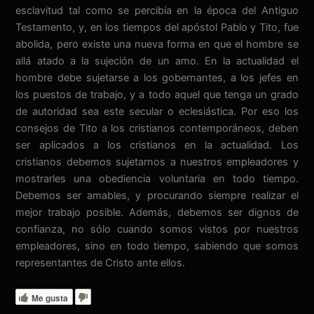
esclavitud tal como se percibía en la época del Antiguo
Testamento, y, en los tiempos del apóstol Pablo y Tito, fue
abolida, pero existe una nueva forma en que el hombre se
allá atado a la sujeción de un amo. En la actualidad el
hombre debe sujetarse a los gobernantes, a los jefes en
los puestos de trabajo, y a todo aquel que tenga un grado
de autoridad sea este secular o eclesiástica. Por eso los
consejos de Tito a los cristianos contemporáneos, deben
ser aplicados a los cristianos en la actualidad. Los
cristianos debemos sujetarnos a nuestros empleadores y
mostrarles una obediencia voluntaria en todo tiempo.
Debemos ser amables, y procurando siempre realizar el
mejor trabajo posible. Además, debemos ser dignos de
confianza, no sólo cuando somos vistos por nuestros
empleadores, sino en todo tiempo, sabiendo que somos
representantes de Cristo ante ellos.
Me gusta