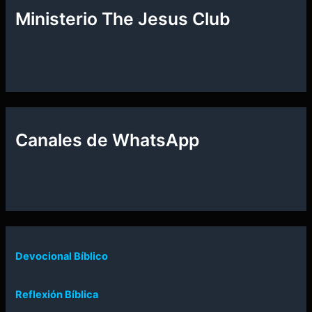
Ministerio The Jesus Club
Canales de WhatsApp
Devocional Bíblico
Reflexión Bíblica