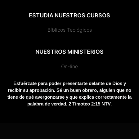
ESTUDIA NUESTROS CURSOS
Bíblicos Teológicos
NUESTROS MINISTERIOS
On-line
Esfuérzate para poder presentarte delante de Dios y
recibir su aprobación. Sé un buen obrero, alguien que no
tiene de qué avergonzarse y que explica correctamente la
palabra de verdad. 2 Timoteo 2:15 NTV.