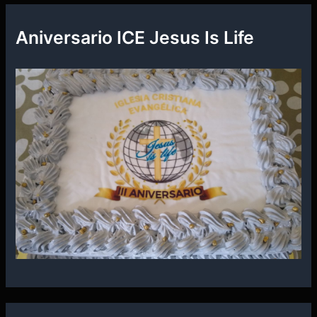
Aniversario ICE Jesus Is Life