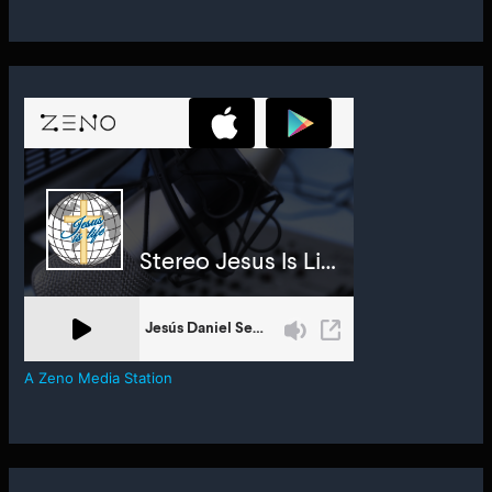
A Zeno Media Station