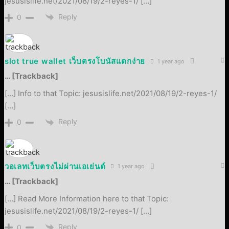
jesusislife.net/2021/08/19/2-reyes-1/ […]
Reply
0
slot true wallet เว็บตรงโบนัสแตกง่าย
1 year ago
… [Trackback]
[…] Info to that Topic: jesusislife.net/2021/08/19/2-reyes-1/
[…]
Reply
0
วอเลทเว็บตรงไม่ผ่านเอเย่นต์
1 year ago
… [Trackback]
[…] Read More Information here to that Topic:
jesusislife.net/2021/08/19/2-reyes-1/ […]
Reply
0