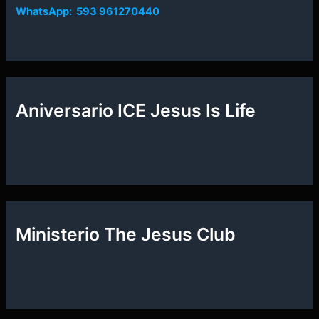
WhatsApp: 593 961270440
Aniversario ICE Jesus Is Life
Ministerio The Jesus Club