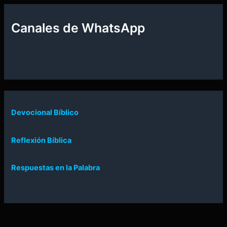
Canales de WhatsApp
Devocional Bíblico
Reflexión Bíblica
Respuestas en la Palabra