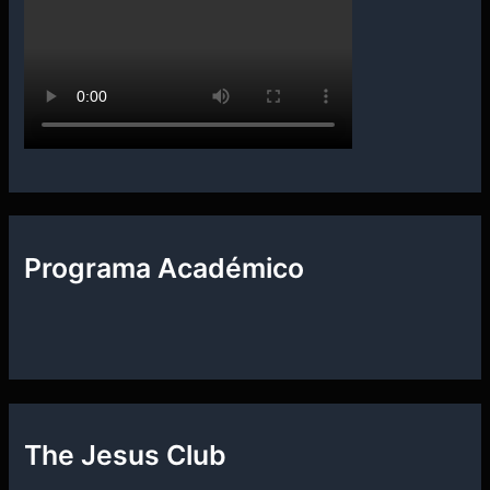
Programa Académico
The Jesus Club