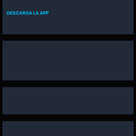
DESCARGA LA APP