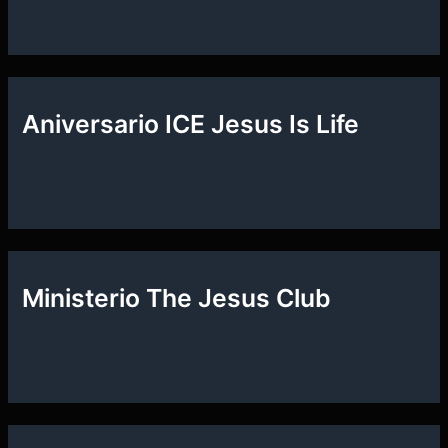
Aniversario ICE Jesus Is Life
Ministerio The Jesus Club