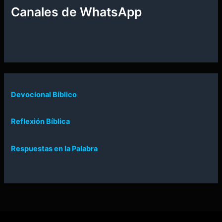
Canales de WhatsApp
Devocional Bíblico
Reflexión Bíblica
Respuestas en la Palabra