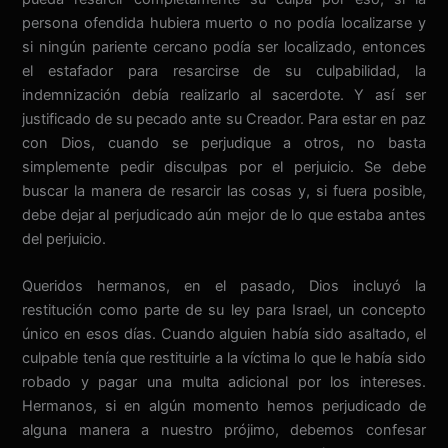
persona ofendida hubiera muerto o no podía localizarse y
si ningún pariente cercano podía ser localizado, entonces
el estafador para resarcirse de su culpabilidad, la
indemnización debía realizarlo al sacerdote. Y así ser
justificado de su pecado ante su Creador. Para estar en paz
con Dios, cuando se perjudique a otros, no basta
simplemente pedir disculpas por el perjuicio. Se debe
buscar la manera de resarcir las cosas y, si fuera posible,
debe dejar al perjudicado aún mejor de lo que estaba antes
del perjuicio.
Queridos hermanos, en el pasado, Dios incluyó la
restitución como parte de su ley para Israel, un concepto
único en esos días. Cuando alguien había sido asaltado, el
culpable tenía que restituirle a la víctima lo que le había sido
robado y pagar una multa adicional por los intereses.
Hermanos, si en algún momento hemos perjudicado de
alguna manera a nuestro prójimo, debemos confesar