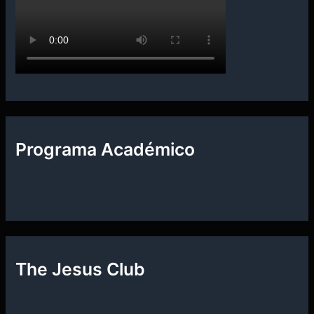
Programa Académico
The Jesus Club