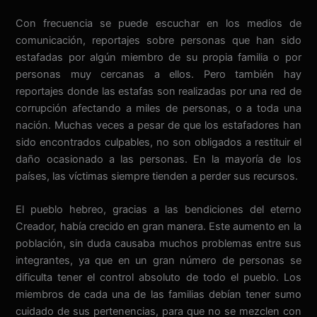
Con frecuencia se puede escuchar en los medios de
comunicación, reportajes sobre personas que han sido
estafadas por algún miembro de su propia familia o por
personas muy cercanas a ellos. Pero también hay
reportajes donde las estafas son realizadas por una red de
corrupción afectando a miles de personas, o a toda una
nación. Muchas veces a pesar de que los estafadores han
sido encontrados culpables, no son obligados a restituir el
daño ocasionado a las personas. En la mayoría de los
países, las víctimas siempre tienden a perder sus recursos.
El pueblo hebreo, gracias a las bendiciones del eterno
Creador, había crecido en gran manera. Este aumento en la
población, sin duda causaba muchos problemas entre sus
integrantes, ya que en un gran número de personas se
dificulta tener el control absoluto de todo el pueblo. Los
miembros de cada una de las familias debían tener sumo
cuidado de sus pertenencias, para que no se mezclen con