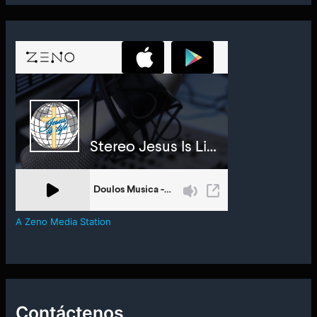
A Zeno Media Station
Contáctenos