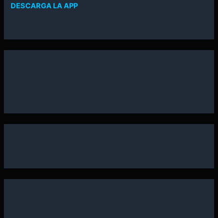
DESCARGA LA APP