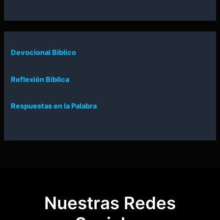
Devocional Bíblico
Reflexión Bíblica
Respuestas en la Palabra
Nuestras Redes