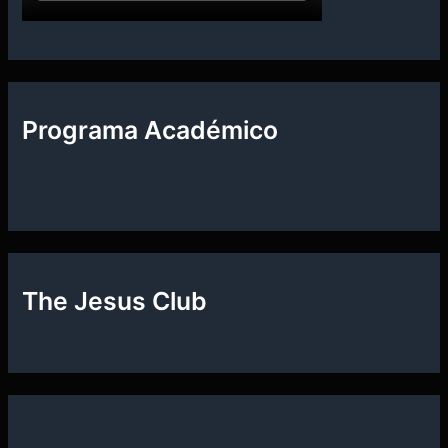
Programa Académico
The Jesus Club