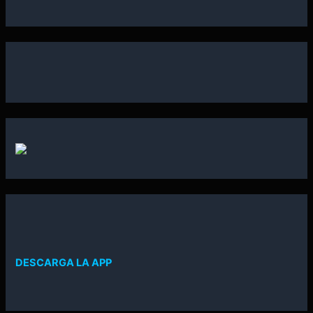
DESCARGA LA APP