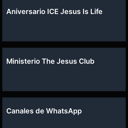
Aniversario ICE Jesus Is Life
Ministerio The Jesus Club
Canales de WhatsApp